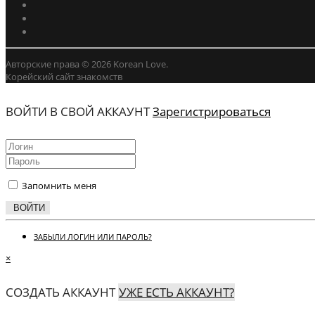
Авторские права © 2026 Korean Love.
Корейский сайт знакомств
ВОЙТИ В СВОЙ АККАУНТ
Зарегистрироваться
Запомнить меня
ВОЙТИ
ЗАБЫЛИ ЛОГИН ИЛИ ПАРОЛЬ?
×
СОЗДАТЬ АККАУНТ
УЖЕ ЕСТЬ АККАУНТ?