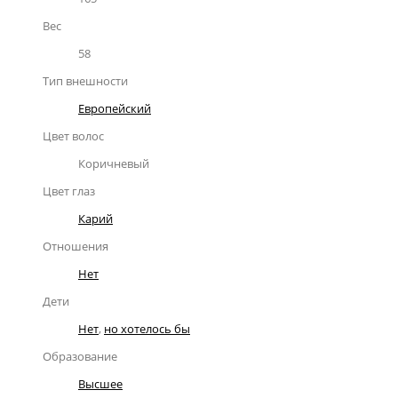
Вес
58
Тип внешности
Европейский
Цвет волос
Коричневый
Цвет глаз
Карий
Отношения
Нет
Дети
Нет
,
но хотелось бы
Образование
Высшее