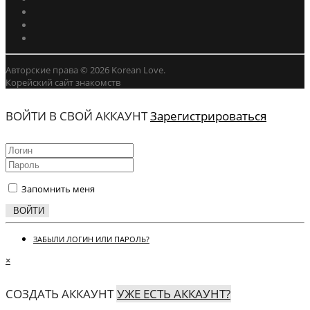
Авторские права © 2026 Korean Love.
Корейский сайт знакомств
ВОЙТИ В СВОЙ АККАУНТ
Зарегистрироваться
Запомнить меня
ВОЙТИ
ЗАБЫЛИ ЛОГИН ИЛИ ПАРОЛЬ?
×
СОЗДАТЬ АККАУНТ
УЖЕ ЕСТЬ АККАУНТ?