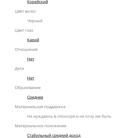
Корейский
Цвет волос
Черный
Цвет глаз
Карий
Отношения
Нет
Дети
Нет
Образование
Среднее
Материальная поддержка
Не нуждаюсь в спонсоре и не хочу им быть
Материальное положение
Стабильный средний доход