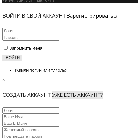
Корейский сайт знакомств
ВОЙТИ В СВОЙ АККАУНТ
Зарегистрироваться
Запомнить меня
ВОЙТИ
ЗАБЫЛИ ЛОГИН ИЛИ ПАРОЛЬ?
×
СОЗДАТЬ АККАУНТ
УЖЕ ЕСТЬ АККАУНТ?